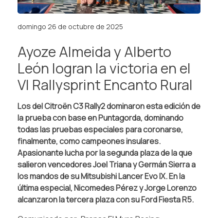
domingo 26 de octubre de 2025
Ayoze Almeida y Alberto
León logran la victoria en el
VI Rallysprint Encanto Rural
Los del Citroën C3 Rally2 dominaron esta edición de
la prueba con base en Puntagorda, dominando
todas las pruebas especiales para coronarse,
finalmente, como campeones insulares.
Apasionante lucha por la segunda plaza de la que
salieron vencedores Joel Triana y Germán Sierra a
los mandos de su Mitsubishi Lancer Evo IX. En la
última especial, Nicomedes Pérez y Jorge Lorenzo
alcanzaron la tercera plaza con su Ford Fiesta R5.