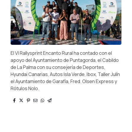
El VI Rallysprint Encanto Rural ha contado con el
apoyo del Ayuntamiento de Puntagorda, el Cabildo
de La Palma con su consejería de Deportes,
Hyundai Canarias, Autos Isla Verde, Ibox, Taller Julín
el Ayuntamiento de Garafía, Fred. Olsen Express y
Rótulos Nolo.