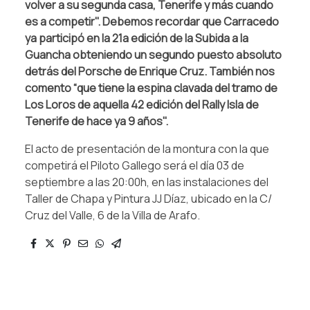
volver a su segunda casa, Tenerife y más cuando
es a competir". Debemos recordar que Carracedo
ya participó en la 21a edición de la Subida a la
Guancha obteniendo un segundo puesto absoluto
detrás del Porsche de Enrique Cruz. También nos
comento “que tiene la espina clavada del tramo de
Los Loros de aquella 42 edición del Rally Isla de
Tenerife de hace ya 9 años".
El acto de presentación de la montura con la que
competirá el Piloto Gallego será el día 03 de
septiembre a las 20:00h, en las instalaciones del
Taller de Chapa y Pintura JJ Díaz, ubicado en la C/
Cruz del Valle, 6 de la Villa de Arafo.