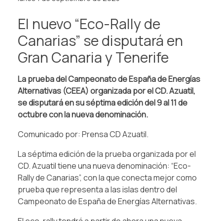
El nuevo “Eco-Rally de
Canarias” se disputará en
Gran Canaria y Tenerife
La prueba del Campeonato de España de Energías
Alternativas (CEEA) organizada por el CD. Azuatil,
se disputará en su séptima edición del 9 al 11 de
octubre con la nueva denominación.
Comunicado por: Prensa CD Azuatil.
La séptima edición de la prueba organizada por el
CD. Azuatil tiene una nueva denominación: “Eco-
Rally de Canarias”, con la que conecta mejor como
prueba que representa a las islas dentro del
Campeonato de España de Energías Alternativas.
El eco-rally tendrá a partir de ahora una nueva