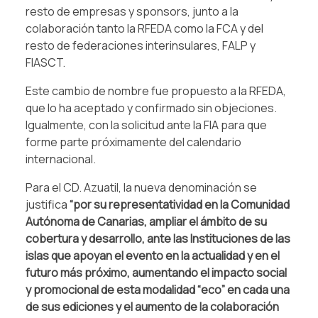
resto de empresas y sponsors, junto a la
colaboración tanto la RFEDA como la FCA y del
resto de federaciones interinsulares, FALP y
FIASCT.
Este cambio de nombre fue propuesto a la RFEDA,
que lo ha aceptado y confirmado sin objeciones.
Igualmente, con la solicitud ante la FIA para que
forme parte próximamente del calendario
internacional.
Para el CD. Azuatil, la nueva denominación se
justifica
“por su representatividad en la Comunidad
Autónoma de Canarias, ampliar el ámbito de su
cobertura y desarrollo, ante las Instituciones de las
islas que apoyan el evento en la actualidad y en el
futuro más próximo, aumentando el impacto social
y promocional de esta modalidad “eco” en cada una
de sus ediciones y el aumento de la colaboración