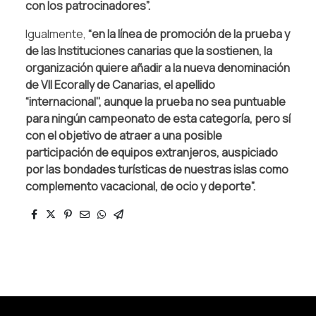
con los patrocinadores”.
Igualmente,
“en la línea de promoción de la prueba y
de las Instituciones canarias que la sostienen, la
organización quiere añadir a la nueva denominación
de VII Ecorally de Canarias, el apellido
“internacional", aunque la prueba no sea puntuable
para ningún campeonato de esta categoría, pero sí
con el objetivo de atraer a una posible
participación de equipos extranjeros, auspiciado
por las bondades turísticas de nuestras islas como
complemento vacacional, de ocio y deporte”.