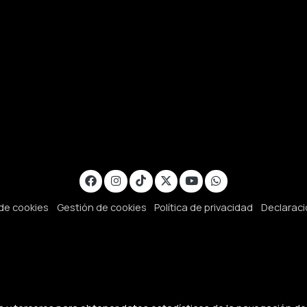
 de cookies
Gestión de cookies
Política de privacidad
Declaraci