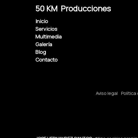
50 KM Producciones
Inicio
Servicios
Multimedia
Galería
Blog
Contacto
Aviso legal
Política