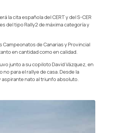
erá la cita española del CERT y del S-CER
s del tipo Rally2 de máxima categoría y
os Campeonatos de Canarias y Provincial
tanto en cantidad como en calidad.
tuvo junto a su copiloto David Vázquez, en
o no para el rallye de casa. Desde la
aspirante nato al triunfo absoluto.