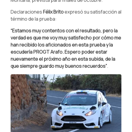
Declaraciones
Félix Brito
expresó su satisfacción al
término de la prueba:
“Estamos muy contentos con el resultado, pero la
verdad es que me voy muy satisfecho por cómo me
han recibido los aficionados en esta prueba y la
escudería PROGT Arafo. Espero poder estar
nuevamente el próximo año en esta subida, de la
que siempre guardo muy buenos recuerdos”
.