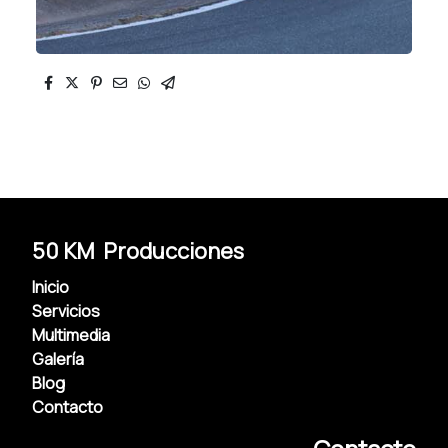
50 KM Producciones
Inicio
Servicios
Multimedia
Galería
Blog
Contacto