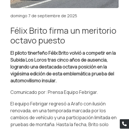
domingo 7 de septiembre de 2025
Félix Brito firma un meritorio
octavo puesto
El piloto tinerfeño Félix Brito volvió a competir en la
Subida Los Loros tras cinco años de ausencia,
logrando una destacada octava posición en la
vigésima edición de esta emblemática prueba del
automovilismo insular.
Comunicado por: Prensa Equipo Febrigar.
El equipo Febrigar regresó a Arafo con ilusión
renovada, en una temporada marcada por los
cambios de vehículo y una participación limitada en
pruebas de montaña. Hasta la fecha, Brito solo