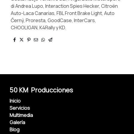
di Andrea Lupo, Interaction Spies Hecker, Citroën
Auto-Laca Canarias, FBL Front Brake Light, Auto
Černý, Proresta, GoodCase, InterCars,
CHOOLIGAN, K4Rally y KD.
50 KM Producciones
Inicio
Servicios
Multimedia
Galería
Blog