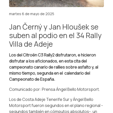
martes 6 de mayo de 2025
Jan Černý y Jan Hloušek se
suben al podio en el 34 Rally
Villa de Adeje
Los del Citroën C3 Rally2 disfrutaron, e hicieron
disfrutar a los aficionados, en esta cita del
campeonato canario de rallies sobre asfalto y, al
mismo tiempo, segunda en el calendario del
Campeonato de España.
Comunicado por: Prensa Ángel Bello Motorsport.
Los de Costa Adeje Tenerife Sur y Ángel Bello
Motorsport fueron segundos en el plano regional -
segundos también en cómputos absolutos-, un