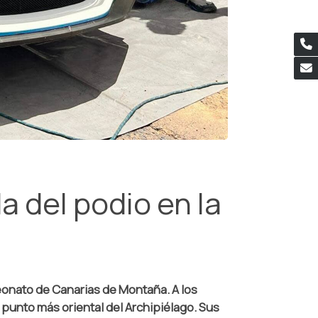
 del podio en la
peonato de Canarias de Montaña. A los
 punto más oriental del Archipiélago. Sus