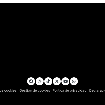
 de cookies
Gestión de cookies
Política de privacidad
Declaraci