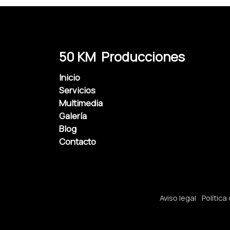
50 KM Producciones
Inicio
Servicios
Multimedia
Galería
Blog
Contacto
Aviso legal
Política