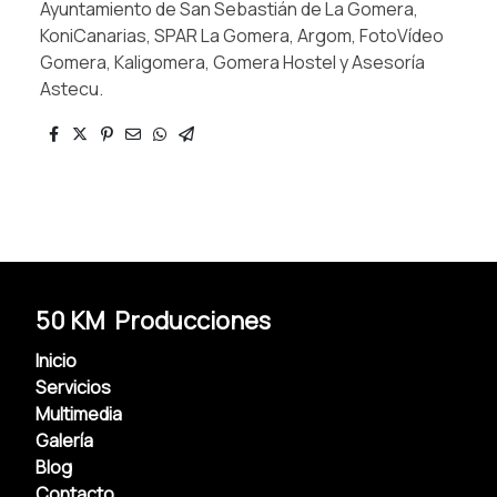
Ayuntamiento de San Sebastián de La Gomera,
KoniCanarias, SPAR La Gomera, Argom, FotoVídeo
Gomera, Kaligomera, Gomera Hostel y Asesoría
Astecu.
50 KM Producciones
Inicio
Servicios
Multimedia
Galería
Blog
Contacto