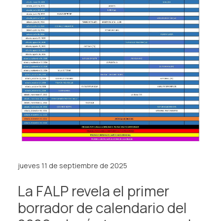
jueves 11 de septiembre de 2025
La FALP revela el primer
borrador de calendario del