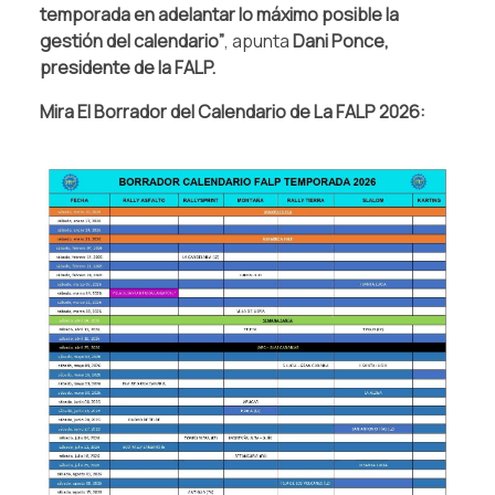
temporada en adelantar lo máximo posible la
gestión del calendario”
, apunta
Dani Ponce,
presidente de la FALP.
Mira El Borrador del Calendario de La FALP 2026: