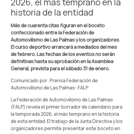
2026, el más temprano en la
historia de la entidad
Más de cuarenta citas figuran en el boceto
confeccionado entre la Federación de
Automovilismo de Las Palmas y los organizadores.
El curso deportivo arrancará a mediados del mes
de febrero. Las fechas de los eventos no serán
definitivas hasta su aprobación en la Asamblea
General, prevista para el sábado 31 de enero.
Comunicado por: Prensa Federación de
Automovilismo de Las Palmas- FALP.
La Federación de Automovilismo de Las Palmas
(FALP) revela el primer borrador de calendario para
la temporada 2026, el más temprano en la historia
de esta entidad. El trabajo de la Junta Directiva y los
organizadores permite presentar este boceto en