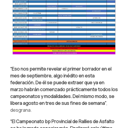
“Eso nos permite revelar el primer borrador en el
mes de septiembre, algo inédito en esta
federación. De él se puede extraer que ya en
marzo habrán comenzado prácticamente todos los
campeonatos y modalidades. Del mismo modo, se
libera agosto en tres de sus fines de semana”
,
desgrana.
“El Campeonato bp Provincial de Rallies de Asfalto