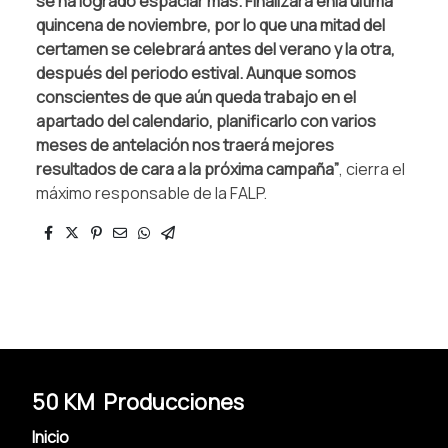
se ha logrado espaciar más. Finalizará enla última
quincena de noviembre, por lo que una mitad del
certamen se celebrará antes del verano y la otra,
después del periodo estival. Aunque somos
conscientes de que aún queda trabajo en el
apartado del calendario, planificarlo con varios
meses de antelación nos traerá mejores
resultados de cara a la próxima campaña”
, cierra el
máximo responsable de la FALP.
50 KM Producciones
Inicio