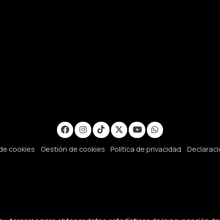
 de cookies
Gestión de cookies
Política de privacidad
Declaraci