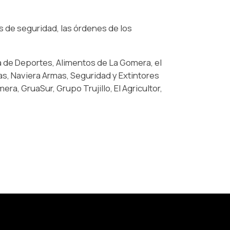
os de seguridad, las órdenes de los
a de Deportes, Alimentos de La Gomera, el
s, Naviera Armas, Seguridad y Extintores
a, GruaSur, Grupo Trujillo, El Agricultor,