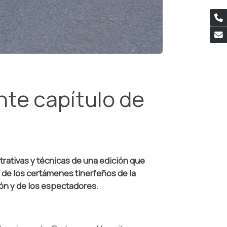
nte capítulo de
trativas y técnicas de una edición que
 de los certámenes tinerfeños de la
ón y de los espectadores.