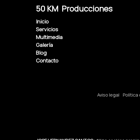
50 KM Producciones
Inicio
Servicios
Multimedia
Galería
Blog
Contacto
Aviso legal
Política