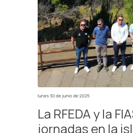
lunes 30 de junio de 2025
La RFEDA y la FI
jornadas en la is