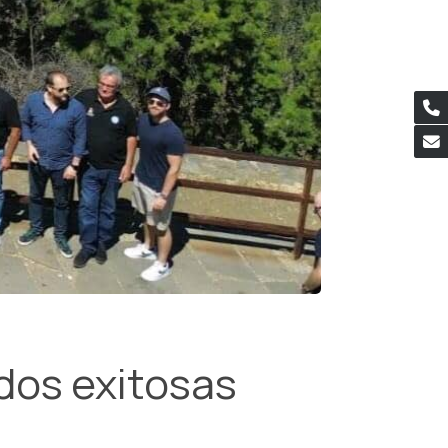
 dos exitosas