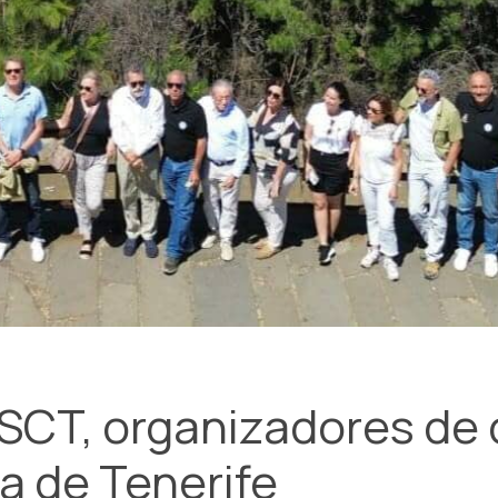
ASCT, organizadores de
la de Tenerife