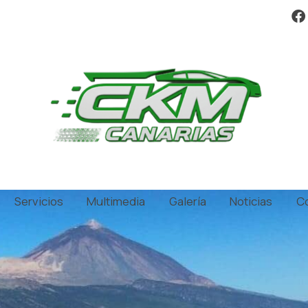
Servicios
Multimedia
Galería
Noticias
C