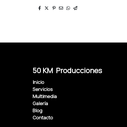
50 KM Producciones
Inicio
Servicios
Multimedia
Galería
Blog
Contacto