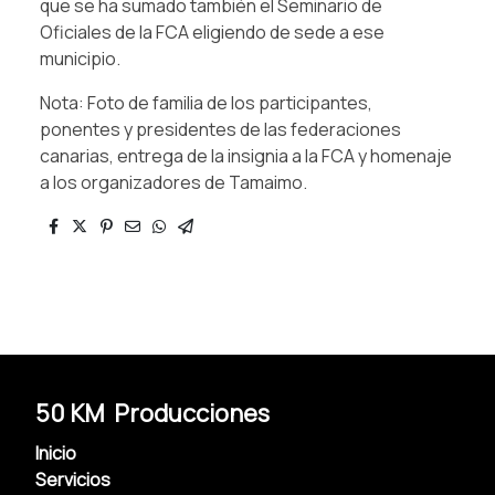
que se ha sumado también el Seminario de
Oficiales de la FCA eligiendo de sede a ese
municipio.
Nota: Foto de familia de los participantes,
ponentes y presidentes de las federaciones
canarias, entrega de la insignia a la FCA y homenaje
a los organizadores de Tamaimo.
50 KM Producciones
Inicio
Servicios