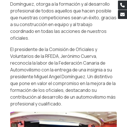
Domínguez, otorga a la formación y al desarrollo
profesional de todos aquellos que hacen posible
que nuestras competiciones sean un éxito, gracias
a su construcción en equipo y al trabajo
coordinado en todas las acciones de nuestros
oficiales.
El presidente de la Comisión de Oficiales y
Voluntarios de la RFEDA, Jerónimo Cuerva,
reconocía la labor de la Federación Canaria de
Automovilismo con la entrega de una insignia a su
presidente Miguel Angel Domínguez. Un distintivo
que pone en valor el compromiso en la mejora de la
formación de los oficiales, destacando su
contribución al desarrollo de un automovilismo más
profesional y cualificado.