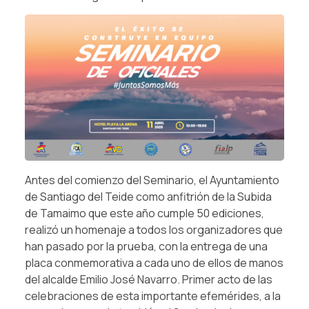
Antes del comienzo del Seminario, el Ayuntamiento
de Santiago del Teide como anfitrión de la Subida
de Tamaimo que este año cumple 50 ediciones,
realizó un homenaje a todos los organizadores que
han pasado por la prueba, con la entrega de una
placa conmemorativa a cada uno de ellos de manos
del alcalde Emilio José Navarro. Primer acto de las
celebraciones de esta importante efemérides, a la