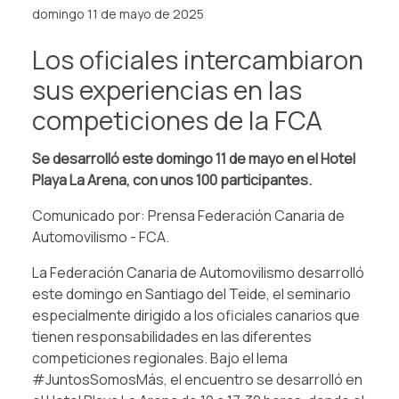
domingo 11 de mayo de 2025
Los oficiales intercambiaron
sus experiencias en las
competiciones de la FCA
Se desarrolló este domingo 11 de mayo en el Hotel
Playa La Arena, con unos 100 participantes.
Comunicado por: Prensa Federación Canaria de
Automovilismo - FCA.
La Federación Canaria de Automovilismo desarrolló
este domingo en Santiago del Teide, el seminario
especialmente dirigido a los oficiales canarios que
tienen responsabilidades en las diferentes
competiciones regionales. Bajo el lema
#JuntosSomosMás, el encuentro se desarrolló en