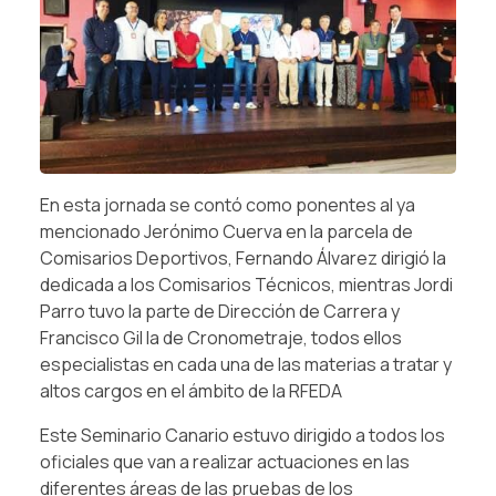
En esta jornada se contó como ponentes al ya
mencionado Jerónimo Cuerva en la parcela de
Comisarios Deportivos, Fernando Álvarez dirigió la
dedicada a los Comisarios Técnicos, mientras Jordi
Parro tuvo la parte de Dirección de Carrera y
Francisco Gil la de Cronometraje, todos ellos
especialistas en cada una de las materias a tratar y
altos cargos en el ámbito de la RFEDA
Este Seminario Canario estuvo dirigido a todos los
oficiales que van a realizar actuaciones en las
diferentes áreas de las pruebas de los