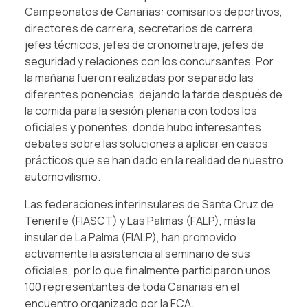
Campeonatos de Canarias: comisarios deportivos,
directores de carrera, secretarios de carrera,
jefes técnicos, jefes de cronometraje, jefes de
seguridad y relaciones con los concursantes. Por
la mañana fueron realizadas por separado las
diferentes ponencias, dejando la tarde después de
la comida para la sesión plenaria con todos los
oficiales y ponentes, donde hubo interesantes
debates sobre las soluciones a aplicar en casos
prácticos que se han dado en la realidad de nuestro
automovilismo.
Las federaciones interinsulares de Santa Cruz de
Tenerife (FIASCT) y Las Palmas (FALP), más la
insular de La Palma (FIALP), han promovido
activamente la asistencia al seminario de sus
oficiales, por lo que finalmente participaron unos
100 representantes de toda Canarias en el
encuentro organizado por la FCA.