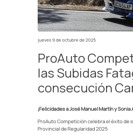
jueves 9 de octubre de 2025
ProAuto Competic
las Subidas Fata
consecución Cam
¡Felicidades a José Manuel Martín y Soni
ProAuto Competición celebra el éxito de 
Provincial de Regularidad 2025