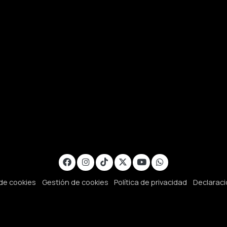
 de cookies
Gestión de cookies
Política de privacidad
Declaraci