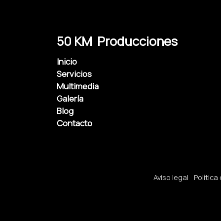
50 KM Producciones
Inicio
Servicios
Multimedia
Galería
Blog
Contacto
Aviso legal
Política