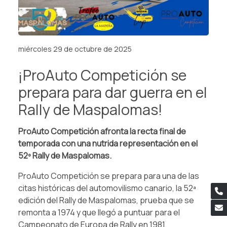
miércoles 29 de octubre de 2025
¡ProAuto Competición se
prepara para dar guerra en el
Rally de Maspalomas!
ProAuto Competición afronta la recta final de
temporada con una nutrida representación en el
52º Rally de Maspalomas.
ProAuto Competición se prepara para una de las
citas históricas del automovilismo canario, la 52ª
edición del Rally de Maspalomas, prueba que se
remonta a 1974 y que llegó a puntuar para el
Campeonato de Europa de Rally en 1981.