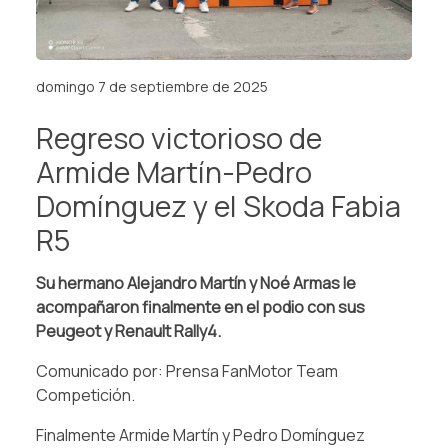
domingo 7 de septiembre de 2025
Regreso victorioso de
Armide Martín-Pedro
Domínguez y el Skoda Fabia
R5
Su hermano Alejandro Martín y Noé Armas le
acompañaron finalmente en el podio con sus
Peugeot y Renault Rally4.
Comunicado por: Prensa FanMotor Team
Competición.
Finalmente Armide Martín y Pedro Domínguez