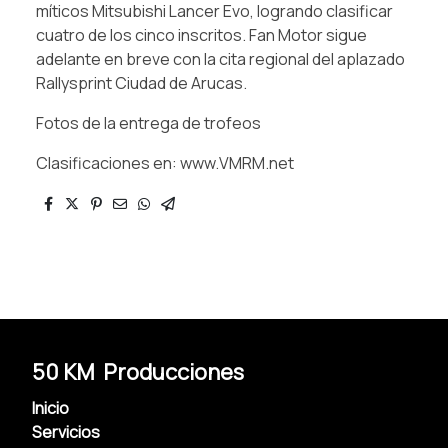
míticos Mitsubishi Lancer Evo, logrando clasificar
cuatro de los cinco inscritos. Fan Motor sigue
adelante en breve con la cita regional del aplazado
Rallysprint Ciudad de Arucas.
Fotos de la entrega de trofeos
Clasificaciones en: www.VMRM.net
50 KM Producciones
Inicio
Servicios