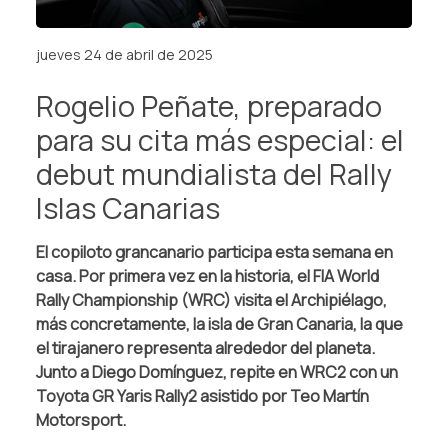
jueves 24 de abril de 2025
Rogelio Peñate, preparado
para su cita más especial: el
debut mundialista del Rally
Islas Canarias
El copiloto grancanario participa esta semana en
casa. Por primera vez en la historia, el FIA World
Rally Championship (WRC) visita el Archipiélago,
más concretamente, la isla de Gran Canaria, la que
el tirajanero representa alrededor del planeta.
Junto a Diego Domínguez, repite en WRC2 con un
Toyota GR Yaris Rally2 asistido por Teo Martín
Motorsport.