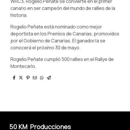
WRC3, Rogelio Peñate se convierte en el primer
canario en ser campeón del mundo de rallies de la
historia.
Rogelio Peñate está nominado como mejor
deportista en los Premios de Canarias, promovidos
por el Gobierno de Canarias. El ganador/a se
conocerá el próximo 30 de mayo.
Rogelio Peñate cumplió 500 rallies en el Rallye de
Montecarlo.
50 KM Producciones