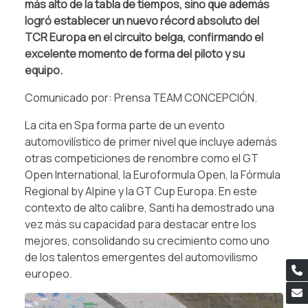
más alto de la tabla de tiempos, sino que además
logró establecer un nuevo récord absoluto del
TCR Europa en el circuito belga, confirmando el
excelente momento de forma del piloto y su
equipo.
Comunicado por: Prensa TEAM CONCEPCIÓN.
La cita en Spa forma parte de un evento
automovilístico de primer nivel que incluye además
otras competiciones de renombre como el GT
Open International, la Euroformula Open, la Fórmula
Regional by Alpine y la GT Cup Europa. En este
contexto de alto calibre, Santi ha demostrado una
vez más su capacidad para destacar entre los
mejores, consolidando su crecimiento como uno
de los talentos emergentes del automovilismo
europeo.