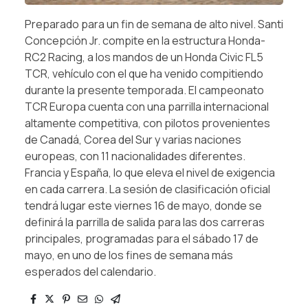
Preparado para un fin de semana de alto nivel. Santi
Concepción Jr. compite en la estructura Honda-
RC2 Racing, a los mandos de un Honda Civic FL5
TCR, vehículo con el que ha venido compitiendo
durante la presente temporada. El campeonato
TCR Europa cuenta con una parrilla internacional
altamente competitiva, con pilotos provenientes
de Canadá, Corea del Sur y varias naciones
europeas, con 11 nacionalidades diferentes.
Francia y España, lo que eleva el nivel de exigencia
en cada carrera. La sesión de clasificación oficial
tendrá lugar este viernes 16 de mayo, donde se
definirá la parrilla de salida para las dos carreras
principales, programadas para el sábado 17 de
mayo, en uno de los fines de semana más
esperados del calendario.