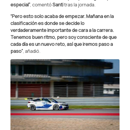
especial”
, comentó
Santi
tras la jornada.
“Pero esto solo acaba de empezar. Mañana en la
clasificación es donde se decide lo
verdaderamente importante de cara a la carrera.
Tenemos buen ritmo, pero soy consciente de que
cada día es un nuevo reto, así que iremos paso a
paso”
, añadió.