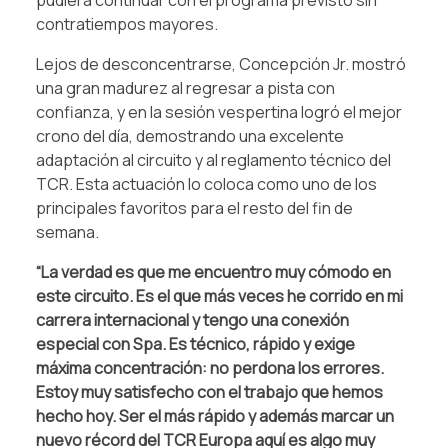
pudiera continuar con el programa previsto sin
contratiempos mayores.
Lejos de desconcentrarse, Concepción Jr. mostró
una gran madurez al regresar a pista con
confianza, y en la sesión vespertina logró el mejor
crono del día, demostrando una excelente
adaptación al circuito y al reglamento técnico del
TCR. Esta actuación lo coloca como uno de los
principales favoritos para el resto del fin de
semana.
“La verdad es que me encuentro muy cómodo en
este circuito. Es el que más veces he corrido en mi
carrera internacional y tengo una conexión
especial con Spa. Es técnico, rápido y exige
máxima concentración: no perdona los errores.
Estoy muy satisfecho con el trabajo que hemos
hecho hoy. Ser el más rápido y además marcar un
nuevo récord del TCR Europa aquí es algo muy