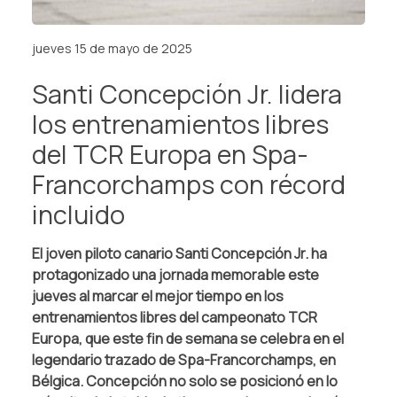
jueves 15 de mayo de 2025
Santi Concepción Jr. lidera
los entrenamientos libres
del TCR Europa en Spa-
Francorchamps con récord
incluido
El joven piloto canario Santi Concepción Jr. ha
protagonizado una jornada memorable este
jueves al marcar el mejor tiempo en los
entrenamientos libres del campeonato TCR
Europa, que este fin de semana se celebra en el
legendario trazado de Spa-Francorchamps, en
Bélgica. Concepción no solo se posicionó en lo