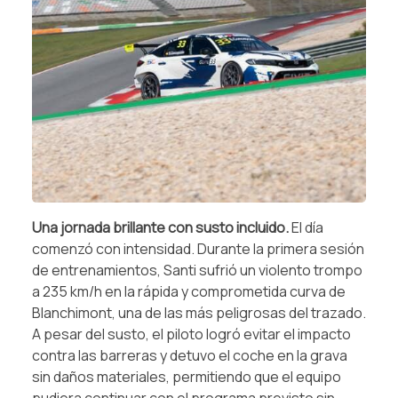
Una jornada brillante con susto incluido.
El día
comenzó con intensidad. Durante la primera sesión
de entrenamientos, Santi sufrió un violento trompo
a 235 km/h en la rápida y comprometida curva de
Blanchimont, una de las más peligrosas del trazado.
A pesar del susto, el piloto logró evitar el impacto
contra las barreras y detuvo el coche en la grava
sin daños materiales, permitiendo que el equipo