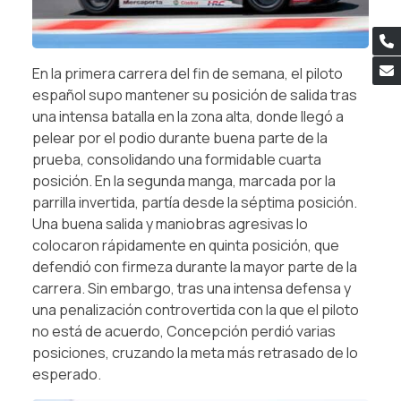
En la primera carrera del fin de semana, el piloto
español supo mantener su posición de salida tras
una intensa batalla en la zona alta, donde llegó a
pelear por el podio durante buena parte de la
prueba, consolidando una formidable cuarta
posición. En la segunda manga, marcada por la
parrilla invertida, partía desde la séptima posición.
Una buena salida y maniobras agresivas lo
colocaron rápidamente en quinta posición, que
defendió con firmeza durante la mayor parte de la
carrera. Sin embargo, tras una intensa defensa y
una penalización controvertida con la que el piloto
no está de acuerdo, Concepción perdió varias
posiciones, cruzando la meta más retrasado de lo
esperado.