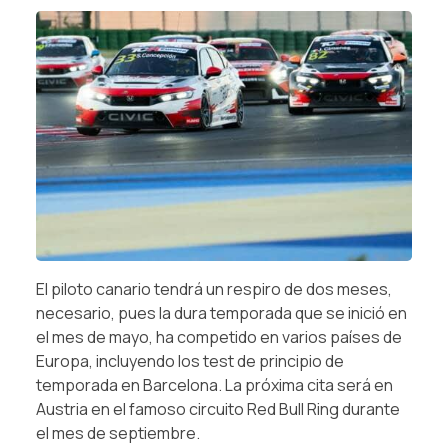
El piloto canario tendrá un respiro de dos meses,
necesario, pues la dura temporada que se inició en
el mes de mayo, ha competido en varios países de
Europa, incluyendo los test de principio de
temporada en Barcelona. La próxima cita será en
Austria en el famoso circuito Red Bull Ring durante
el mes de septiembre.