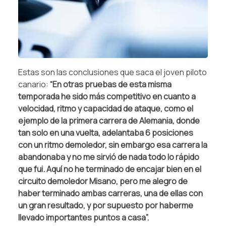
Estas son las conclusiones que saca el joven piloto
canario:
“En otras pruebas de esta misma
temporada he sido más competitivo en cuanto a
velocidad, ritmo y capacidad de ataque, como el
ejemplo de la primera carrera de Alemania, donde
tan solo en una vuelta, adelantaba 6 posiciones
con un ritmo demoledor, sin embargo esa carrera la
abandonaba y no me sirvió de nada todo lo rápido
que fui. Aquí no he terminado de encajar bien en el
circuito demoledor Misano, pero me alegro de
haber terminado ambas carreras, una de ellas con
un gran resultado, y por supuesto por haberme
llevado importantes puntos a casa”.