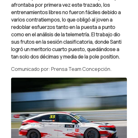
afrontaba por primera vez este trazado, los
entrenamientos libres no fueron fáciles debido a
varios contratiempos, lo que obligó al joven a
redoblar esfuerzos tanto en la puesta a punto
como en el análisis de la telemetría. El trabajo dio
sus frutos en la sesión clasificatoria, donde Santi
logró un meritorio cuarto puesto, quedándose a
tan solo dos décimas y media de la pole position.
Comunicado por: Prensa Team Concepción.