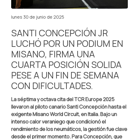
lunes 30 de junio de 2025
SANTI CONCEPCIÓN JR
LUCHÓ POR UN PODIUM EN
MISANO, FIRMA UNA
CUARTA POSICIÓN SOLIDA
PESE A UN FIN DE SEMANA
CON DIFICULTADES.
La séptima y octava cita del TCR Europe 2025
llevaron al piloto canario Santi Concepción hasta el
exigente Misano World Circuit, en Italia. Bajo un
intenso calor veraniego que condicionó el
rendimiento de los neumáticos, la gestión fue clave
desde el primer momento. Para Concepción, que