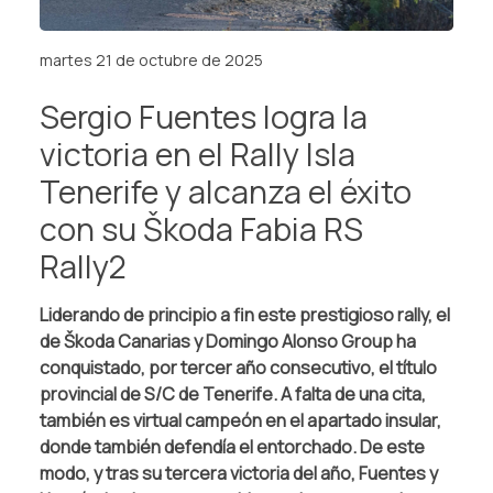
martes 21 de octubre de 2025
Sergio Fuentes logra la
victoria en el Rally Isla
Tenerife y alcanza el éxito
con su Škoda Fabia RS
Rally2
Liderando de principio a fin este prestigioso rally, el
de Škoda Canarias y Domingo Alonso Group ha
conquistado, por tercer año consecutivo, el título
provincial de S/C de Tenerife. A falta de una cita,
también es virtual campeón en el apartado insular,
donde también defendía el entorchado. De este
modo, y tras su tercera victoria del año, Fuentes y