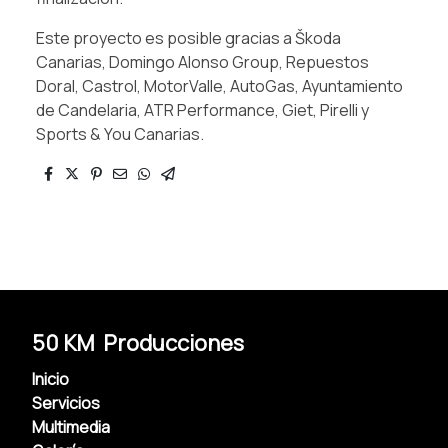
Este proyecto es posible gracias a Škoda
Canarias, Domingo Alonso Group, Repuestos
Doral, Castrol, MotorValle, AutoGas, Ayuntamiento
de Candelaria, ATR Performance, Giet, Pirelli y
Sports & You Canarias.
50 KM Producciones
Inicio
Servicios
Multimedia