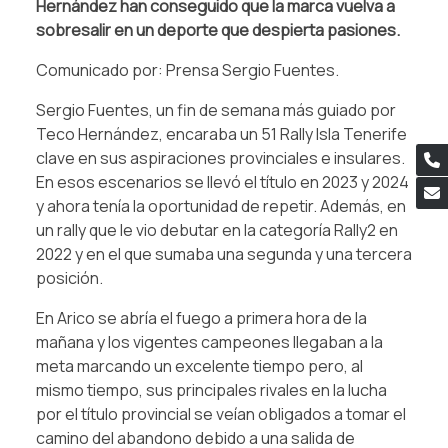
Hernández han conseguido que la marca vuelva a
sobresalir en un deporte que despierta pasiones.
Comunicado por: Prensa Sergio Fuentes.
Sergio Fuentes, un fin de semana más guiado por
Teco Hernández, encaraba un 51 Rally Isla Tenerife
clave en sus aspiraciones provinciales e insulares.
En esos escenarios se llevó el título en 2023 y 2024
y ahora tenía la oportunidad de repetir. Además, en
un rally que le vio debutar en la categoría Rally2 en
2022 y en el que sumaba una segunda y una tercera
posición.
En Arico se abría el fuego a primera hora de la
mañana y los vigentes campeones llegaban a la
meta marcando un excelente tiempo pero, al
mismo tiempo, sus principales rivales en la lucha
por el título provincial se veían obligados a tomar el
camino del abandono debido a una salida de