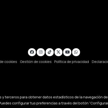
 de cookies
Gestión de cookies
Política de privacidad
Declaraci
as y terceros para obtener datos estadísticos de la navegación de
Puedes configurar tus preferencias a través del botón “Configurar