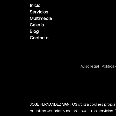
Inicio
Servicios
Multimedia
Galería
Blog
Contacto
Aviso legal
Política
JOSE HERNANDEZ SANTOS
utiliza cookies propi
nuestros usuarios y mejorar nuestros servicios. 