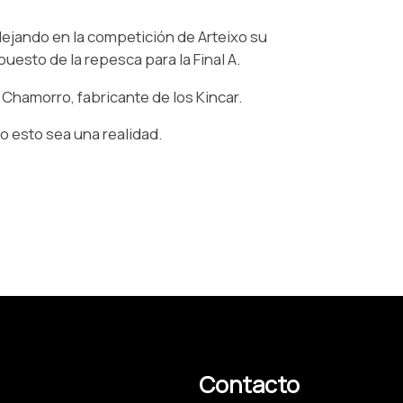
 dejando en la competición de Arteixo su
uesto de la repesca para la Final A.
Chamorro, fabricante de los Kincar.
o esto sea una realidad.
Contacto