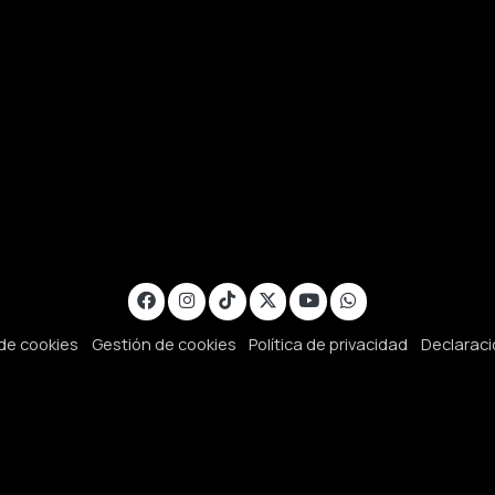
 de cookies
Gestión de cookies
Política de privacidad
Declaraci