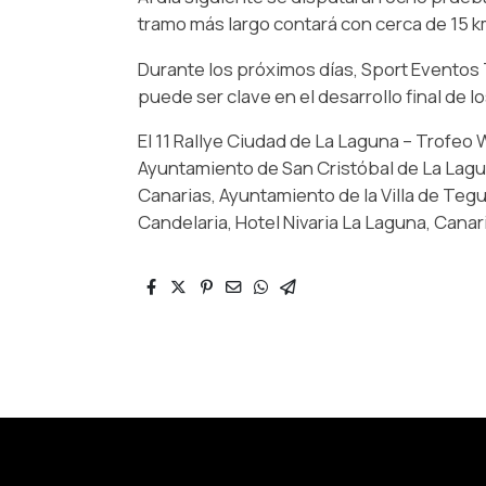
tramo más largo contará con cerca de 15 k
Durante los próximos días, Sport Eventos 
puede ser clave en el desarrollo final de
El 11 Rallye Ciudad de La Laguna – Trofe
Ayuntamiento de San Cristóbal de La Lagu
Canarias, Ayuntamiento de la Villa de Te
Candelaria, Hotel Nivaria La Laguna, Cana