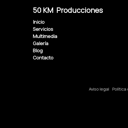
50 KM Producciones
Inicio
Servicios
Multimedia
Galería
Blog
Contacto
Aviso legal
Política