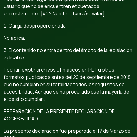
usuario que no se encuentren etiquetados
correctamente. [4.1.2 Nombre, función, valor]
2. Carga desproporcionada
No aplica.
3. El contenido no entra dentro del ámbito de la legislación
aplicable
Podrían existir archivos ofimáticos en PDF u otros
formatos publicados antes del 20 de septiembre de 2018
que no cumplan en su totalidad todos los requisitos de
accesibilidad. Aunque se ha procurado que la mayoría de
ellos sí lo cumplan.
PREPARACIÓN DE LA PRESENTE DECLARACIÓN DE
ACCESIBILIDAD
La presente declaración fue preparada el 17 de Marzo de