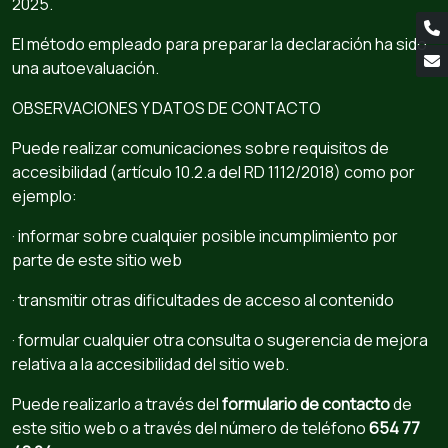
2025.
El método empleado para preparar la declaración ha sido
una autoevaluación.
OBSERVACIONES Y DATOS DE CONTACTO
Puede realizar comunicaciones sobre requisitos de
accesibilidad (artículo 10.2.a del RD 1112/2018) como por
ejemplo:
· informar sobre cualquier posible incumplimiento por
parte de este sitio web
· transmitir otras dificultades de acceso al contenido
· formular cualquier otra consulta o sugerencia de mejora
relativa a la accesibilidad del sitio web.
Puede realizarlo a través del
formulario de contacto
de
este sitio web o a través del número de teléfono
654 77