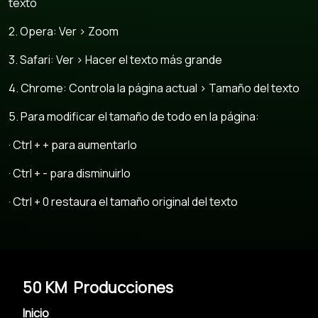
texto
2. Opera: Ver > Zoom
3. Safari: Ver > Hacer el texto más grande
4. Chrome: Controla la página actual > Tamaño del texto
5. Para modificar el tamaño de todo en la página:
· Ctrl + + para aumentarlo
· Ctrl + - para disminuirlo
· Ctrl + 0 restaura el tamaño original del texto
50 KM Producciones
Inicio