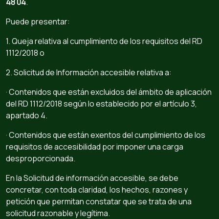
48 04
.
Puede presentar:
1. Queja relativa al cumplimiento de los requisitos del RD
1112/2018 o
2. Solicitud de Información accesible relativa a:
· Contenidos que están excluidos del ámbito de aplicación
del RD 1112/2018 según lo establecido por el artículo 3,
apartado 4.
· Contenidos que están exentos del cumplimiento de los
requisitos de accesibilidad por imponer una carga
desproporcionada.
En la Solicitud de información accesible, se debe
concretar, con toda claridad, los hechos, razones y
petición que permitan constatar que se trata de una
solicitud razonable y legítima.