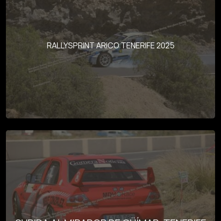
RALLYSPRINT ARICO TENERIFE 2025