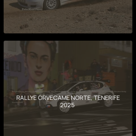
RALLYE ORVECAME NORTE, TENERIFE
2025