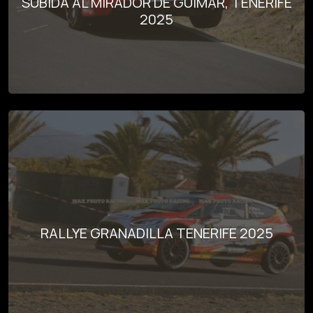
SUBIDA AL MIRADOR DE GÜÍMAR, TENERIFE
2025
RALLYE GRANADILLA TENERIFE 2025