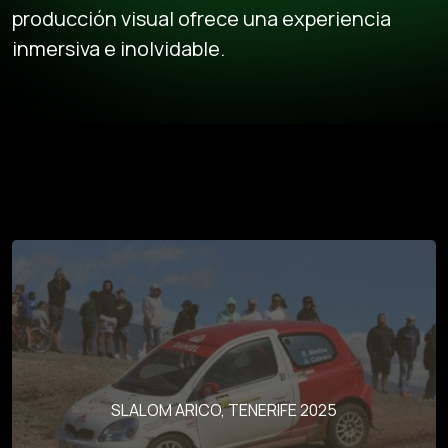
producción visual ofrece una experiencia
inmersiva e inolvidable.
-
SLALOM ARICO, TENERIFE 2025