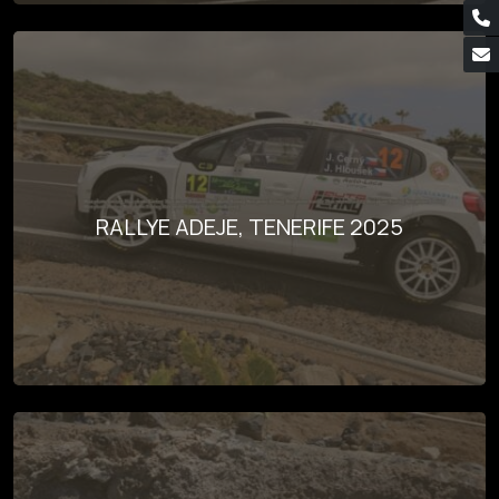
RALLYE ADEJE, TENERIFE 2025