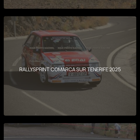
RALLYSPRINT COMARCA SUR TENERIFE 2025