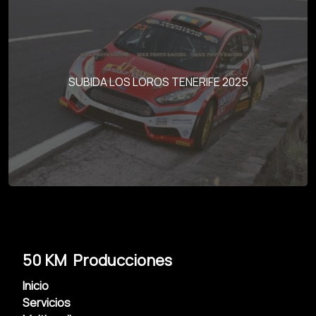
SUBIDA LOS LOROS TENERIFE 2025
50 KM Producciones
Inicio
Servicios